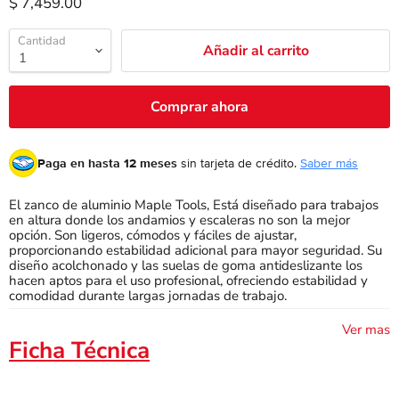
$ 7,459.00
Cantidad
Añadir al carrito
Comprar ahora
Paga en hasta 12 meses
sin tarjeta de crédito.
Saber más
El zanco de aluminio Maple Tools, Está diseñado para trabajos
en altura donde los andamios y escaleras no son la mejor
opción. Son ligeros, cómodos y fáciles de ajustar,
proporcionando estabilidad adicional para mayor seguridad. Su
diseño acolchonado y las suelas de goma antideslizante los
hacen aptos para el uso profesional, ofreciendo estabilidad y
comodidad durante largas jornadas de trabajo.
Ver mas
Ficha Técnica